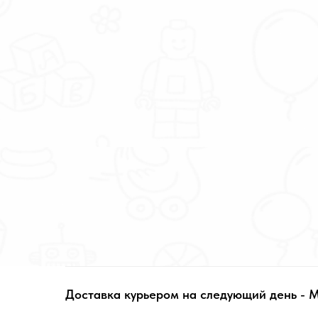
Доставка курьером на следующий день - 