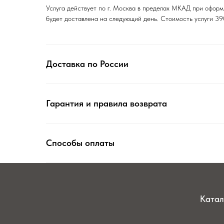
Услуга действует по г. Москва в пределах МКАД при оформл
будет доставлена на следующий день. Стоимость услуги 39
Доставка по России
Гарантия и правила возврата
Способы оплаты
Катал