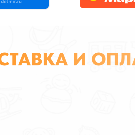
СТАВКА И ОПЛ