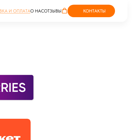
КОНТАКТЫ
ВКА И ОПЛАТА
О НАС
ОТЗЫВЫ