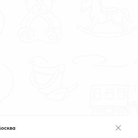
Москва