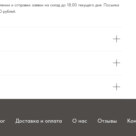
ении и отправки заявки на склад до 18.00 текущего дня. Посылка
0 рублей.
ог
Доставка и оплата
О нас
Отзывы
Кон